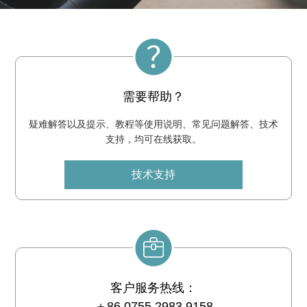
需要帮助？
疑难解答以及提示、教程等使用说明、常见问题解答、技术
支持，均可在线获取。
技术支持
客户服务热线：
＋86 0755 2983 9158