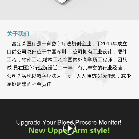
关于我们
富定森医疗是一家数字疗法初创企业，于2016年成立.
目前公司总部位于中国深圳， 公司拥有工业设计，硬件
工程，软件工程,结构工程等国内外高学历工程师，团队
成 员在医疗行业沉浸近二十年，有其丰富的行业经验，
公司为实现以数字疗法为手段，人人预防疾病理念，减少
家庭病患的社会责任。