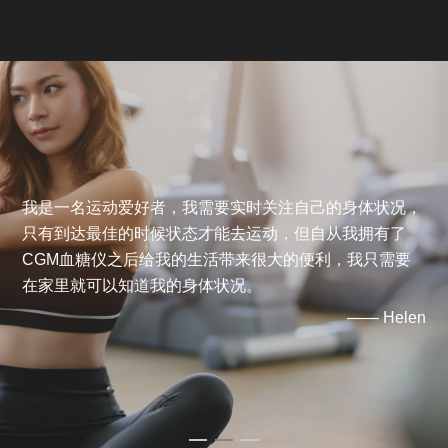
我是一名运动爱好者，我需要实时关注自己的身体状况，
只有到达最佳的时候状态才能去运动，但自从我拥有了
CGM血糖仪之后给我的生活带来很大的便利，我只需要
在家里就可以知道我的身体状况。
—— Helen