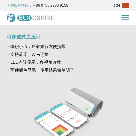
CN
客户服务热线：
＋86 0755 2983 9158
可穿戴式血压计
体积小巧，居家旅行方便携带
支持蓝牙、WiFi连接
LED点阵显示，多视角读数
两种颜色显示，使用结果简单明了